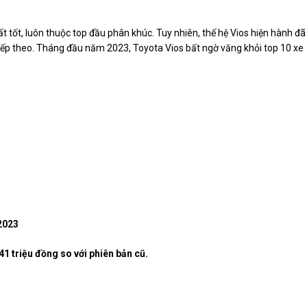
t tốt, luôn thuộc top đầu phân khúc. Tuy nhiên, thế hệ Vios hiện hành đã
tiếp theo. Tháng đầu năm 2023, Toyota Vios bất ngờ văng khỏi top 10 xe
2023
1 triệu đồng so với phiên bản cũ.