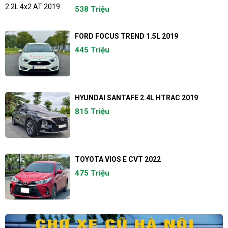
538 Triệu
FORD FOCUS TREND 1.5L 2019
445 Triệu
HYUNDAI SANTAFE 2.4L HTRAC 2019
815 Triệu
TOYOTA VIOS E CVT 2022
475 Triệu