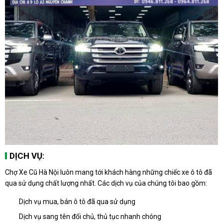
DỊCH VỤ:
Chợ Xe Cũ Hà Nội luôn mang tới khách hàng những chiếc xe ô tô đã
qua sử dụng chất lượng nhất. Các dịch vụ của chúng tôi bao gồm:
Dịch vụ mua, bán ô tô đã qua sử dụng
Dịch vụ sang tên đổi chủ, thủ tục nhanh chóng