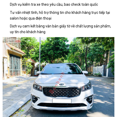
Dịch vụ kiểm tra xe theo yêu cầu, bao check toàn quốc
Tư vấn nhiệt tình, hỗ trợ thông tin cho khách hàng trực tiếp tại
salon hoặc qua điện thoại
Dịch vụ cam kết bằng văn bản giấy tờ về chất lượng sản phẩm,
uy tín cho khách hàng