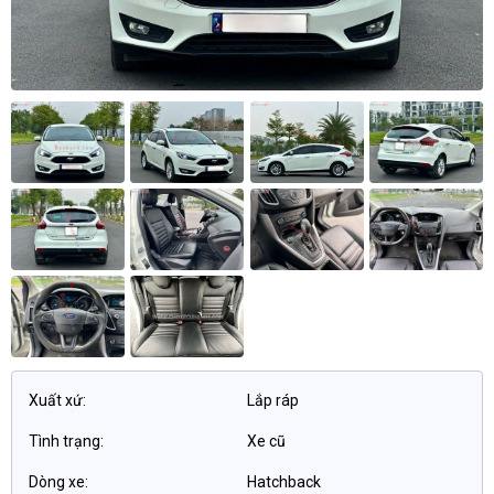
Xuất xứ:
Lắp ráp
Tình trạng:
Xe cũ
Dòng xe:
Hatchback