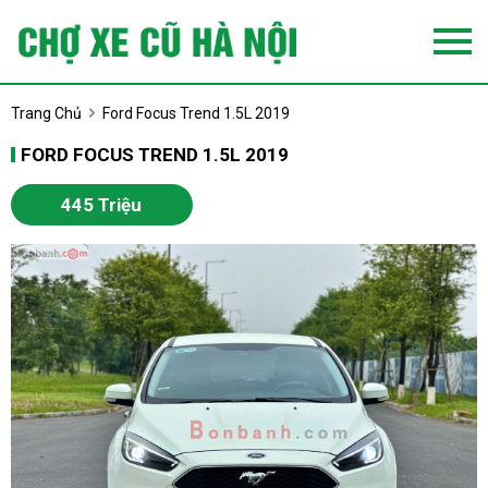
Trang Chủ
Ford Focus Trend 1.5L 2019
FORD FOCUS TREND 1.5L 2019
445 Triệu