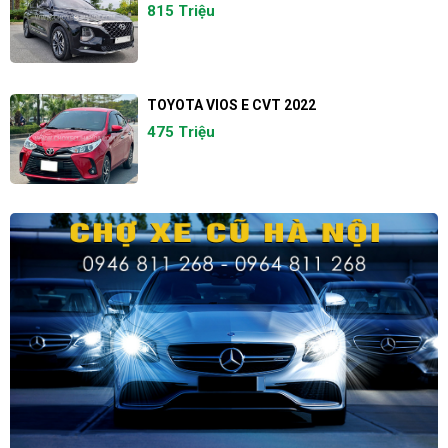
815 Triệu
TOYOTA VIOS E CVT 2022
475 Triệu