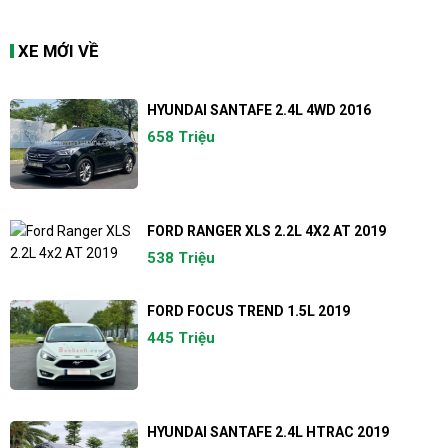
XE MỚI VỀ
HYUNDAI SANTAFE 2.4L 4WD 2016
658 Triệu
FORD RANGER XLS 2.2L 4X2 AT 2019
538 Triệu
FORD FOCUS TREND 1.5L 2019
445 Triệu
HYUNDAI SANTAFE 2.4L HTRAC 2019