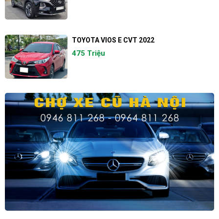
TOYOTA VIOS E CVT 2022
475 Triệu