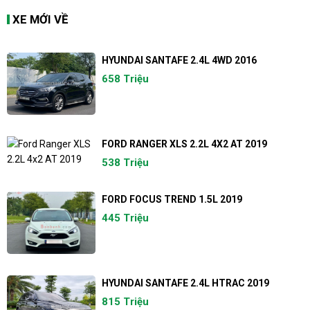
XE MỚI VỀ
HYUNDAI SANTAFE 2.4L 4WD 2016
658 Triệu
FORD RANGER XLS 2.2L 4X2 AT 2019
538 Triệu
FORD FOCUS TREND 1.5L 2019
445 Triệu
HYUNDAI SANTAFE 2.4L HTRAC 2019
815 Triệu