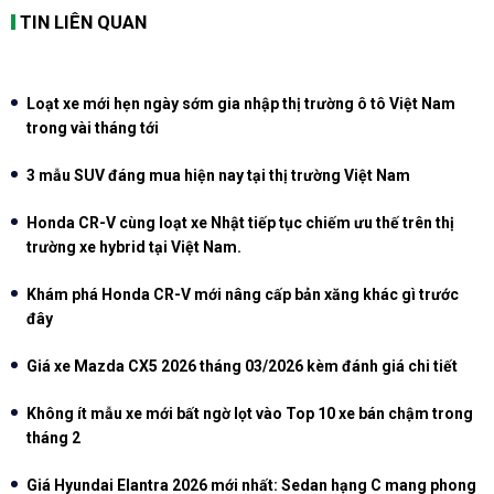
TIN LIÊN QUAN
Loạt xe mới hẹn ngày sớm gia nhập thị trường ô tô Việt Nam
trong vài tháng tới
3 mẫu SUV đáng mua hiện nay tại thị trường Việt Nam
Honda CR-V cùng loạt xe Nhật tiếp tục chiếm ưu thế trên thị
trường xe hybrid tại Việt Nam.
Khám phá Honda CR-V mới nâng cấp bản xăng khác gì trước
đây
Giá xe Mazda CX5 2026 tháng 03/2026 kèm đánh giá chi tiết
Không ít mẫu xe mới bất ngờ lọt vào Top 10 xe bán chậm trong
tháng 2
Giá Hyundai Elantra 2026 mới nhất: Sedan hạng C mang phong