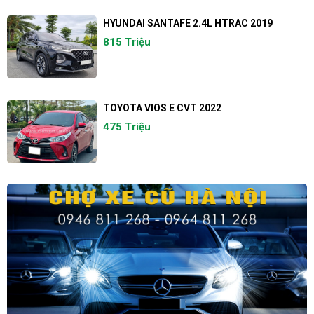
HYUNDAI SANTAFE 2.4L HTRAC 2019
815 Triệu
TOYOTA VIOS E CVT 2022
475 Triệu