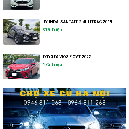
HYUNDAI SANTAFE 2.4L HTRAC 2019
815 Triệu
TOYOTA VIOS E CVT 2022
475 Triệu