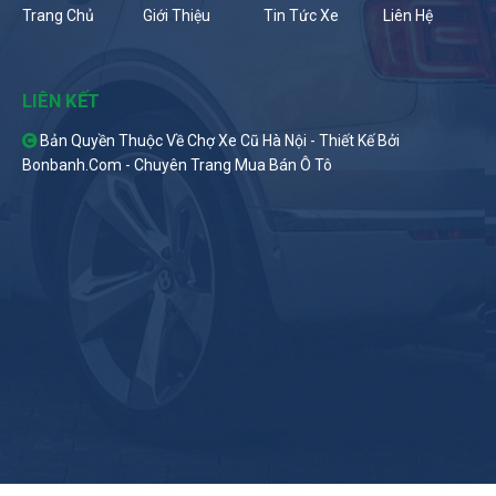
Trang Chủ
Giới Thiệu
Tin Tức Xe
Liên Hệ
LIÊN KẾT
Bản Quyền Thuộc Về Chợ Xe Cũ Hà Nội -
Thiết Kế Bởi
Bonbanh.com - Chuyên Trang Mua Bán Ô Tô