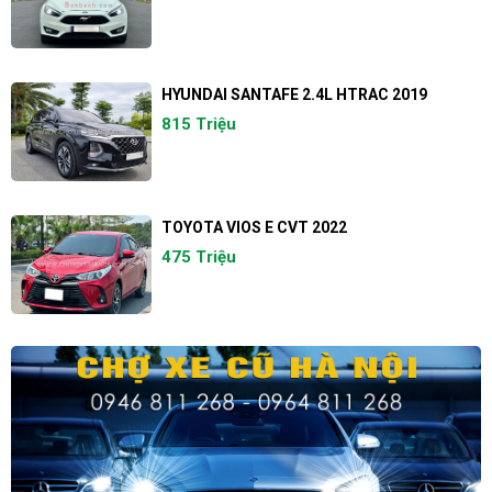
HYUNDAI SANTAFE 2.4L HTRAC 2019
815 Triệu
TOYOTA VIOS E CVT 2022
475 Triệu