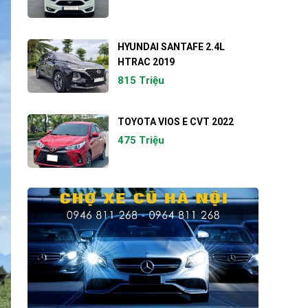
HYUNDAI SANTAFE 2.4L
HTRAC 2019
815 Triệu
TOYOTA VIOS E CVT 2022
475 Triệu