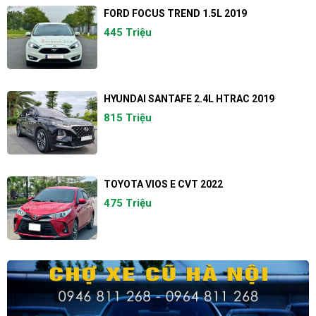
FORD FOCUS TREND 1.5L 2019
445 Triệu
HYUNDAI SANTAFE 2.4L HTRAC 2019
815 Triệu
TOYOTA VIOS E CVT 2022
475 Triệu