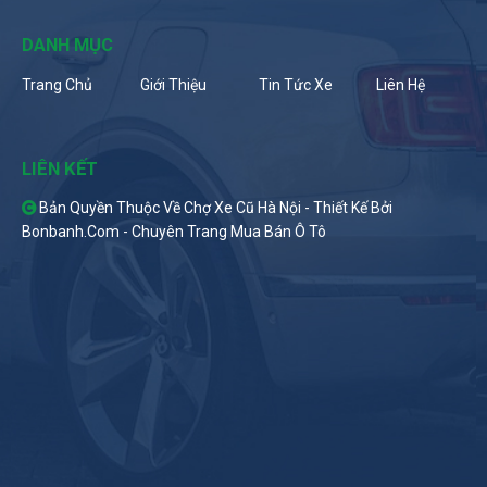
DANH MỤC
Trang Chủ
Giới Thiệu
Tin Tức Xe
Liên Hệ
LIÊN KẾT
Bản Quyền Thuộc Về Chợ Xe Cũ Hà Nội -
Thiết Kế Bởi
Bonbanh.com - Chuyên Trang Mua Bán Ô Tô