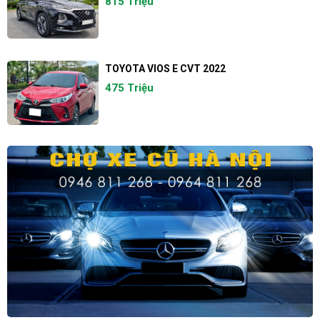
815 Triệu
TOYOTA VIOS E CVT 2022
475 Triệu