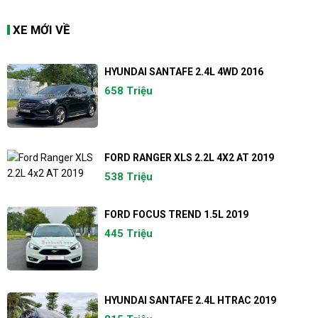
XE MỚI VỀ
HYUNDAI SANTAFE 2.4L 4WD 2016
658 Triệu
FORD RANGER XLS 2.2L 4X2 AT 2019
538 Triệu
FORD FOCUS TREND 1.5L 2019
445 Triệu
HYUNDAI SANTAFE 2.4L HTRAC 2019