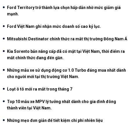
Ford Territory trở thành lựa chọn hấp dẫn nhờ mức giảm giá
mạnh.
Ford Việt Nam ghi nhận mức doanh số cao kỷ lục.
Mitsubishi Destinator chính thức ra mắt thị trường Đông Nam Á
Kia Sorento bản nâng cấp đã có mặt tại Việt Nam, thời điểm ra
mắt chính thức đang đến gần.
Những mẫu xe sử dụng động cơ 1.0 Turbo đáng mua nhất dành
cho người mới tại thị trường Việt Nam.
Loạt ô tô mới ra mắt trong tháng 7
Top 10 mẫu xe MPV lý tưởng nhất dành cho gia đình đông
thành viên tại Việt Nam.
Những mẹo đơn giản để tiết kiệm chi phí nhiên liệu