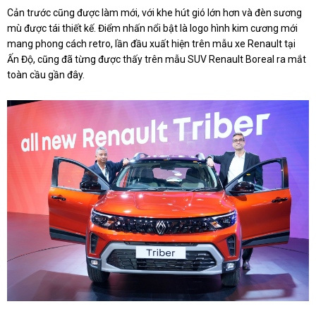
Cản trước cũng được làm mới, với khe hút gió lớn hơn và đèn sương
mù được tái thiết kế. Điểm nhấn nổi bật là logo hình kim cương mới
mang phong cách retro, lần đầu xuất hiện trên mẫu xe Renault tại
Ấn Độ, cũng đã từng được thấy trên mẫu SUV Renault Boreal ra mắt
toàn cầu gần đây.