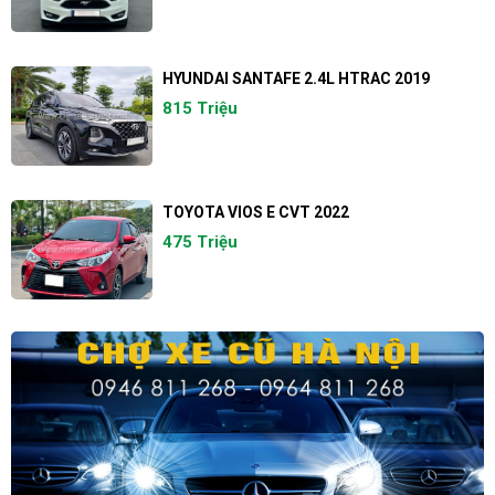
HYUNDAI SANTAFE 2.4L HTRAC 2019
815 Triệu
TOYOTA VIOS E CVT 2022
475 Triệu