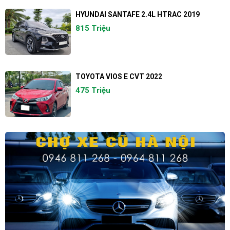
HYUNDAI SANTAFE 2.4L HTRAC 2019
815 Triệu
TOYOTA VIOS E CVT 2022
475 Triệu