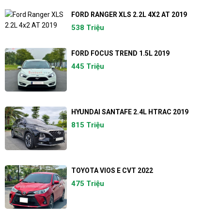
FORD RANGER XLS 2.2L 4X2 AT 2019
538 Triệu
FORD FOCUS TREND 1.5L 2019
445 Triệu
HYUNDAI SANTAFE 2.4L HTRAC 2019
815 Triệu
TOYOTA VIOS E CVT 2022
475 Triệu