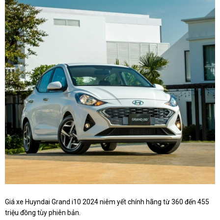
Giá xe Huyndai Grand i10 2024 niêm yết chính hãng từ 360 đến 455
triệu đồng tùy phiên bản.