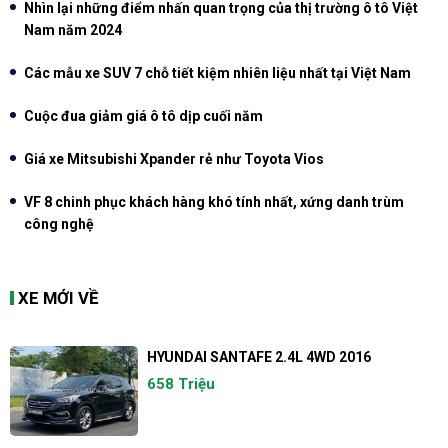
Nhìn lại những điểm nhấn quan trọng của thị trường ô tô Việt
Nam năm 2024
Các mẫu xe SUV 7 chỗ tiết kiệm nhiên liệu nhất tại Việt Nam
Cuộc đua giảm giá ô tô dịp cuối năm
Giá xe Mitsubishi Xpander rẻ như Toyota Vios
VF 8 chinh phục khách hàng khó tính nhất, xứng danh trùm
công nghệ
XE MỚI VỀ
HYUNDAI SANTAFE 2.4L 4WD 2016
658 Triệu