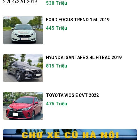
538 Triệu
FORD FOCUS TREND 1.5L 2019
445 Triệu
HYUNDAI SANTAFE 2.4L HTRAC 2019
815 Triệu
TOYOTA VIOS E CVT 2022
475 Triệu