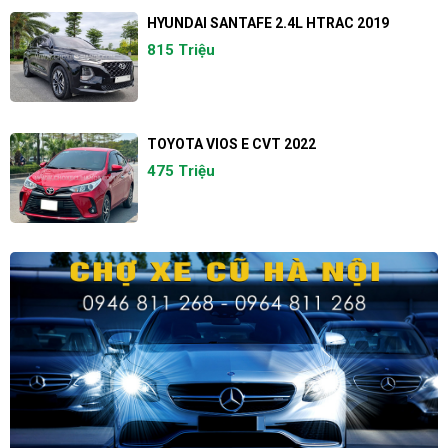
HYUNDAI SANTAFE 2.4L HTRAC 2019
815 Triệu
TOYOTA VIOS E CVT 2022
475 Triệu