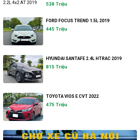
538 Triệu
FORD FOCUS TREND 1.5L 2019
445 Triệu
HYUNDAI SANTAFE 2.4L HTRAC 2019
815 Triệu
TOYOTA VIOS E CVT 2022
475 Triệu