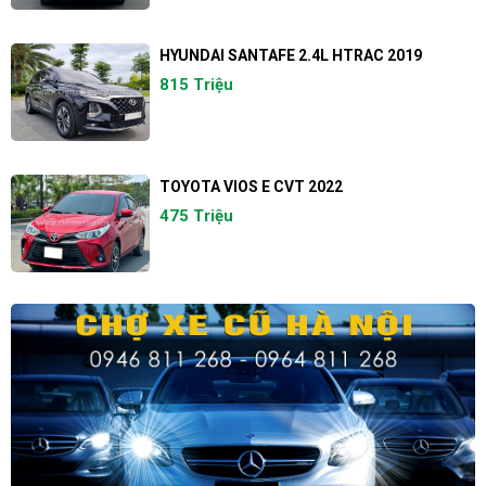
HYUNDAI SANTAFE 2.4L HTRAC 2019
815 Triệu
TOYOTA VIOS E CVT 2022
475 Triệu