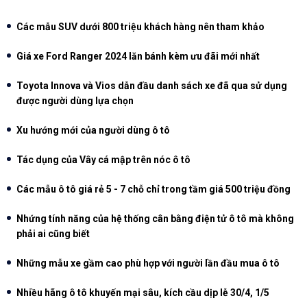
Các mẫu SUV dưới 800 triệu khách hàng nên tham khảo
Giá xe Ford Ranger 2024 lăn bánh kèm ưu đãi mới nhất
Toyota Innova và Vios dẫn đầu danh sách xe đã qua sử dụng
được người dùng lựa chọn
Xu hướng mới của người dùng ô tô
Tác dụng của Vây cá mập trên nóc ô tô
Các mẫu ô tô giá rẻ 5 - 7 chỗ chỉ trong tầm giá 500 triệu đồng
Nhứng tính năng của hệ thống cân bằng điện tử ô tô mà không
phải ai cũng biết
Những mẫu xe gầm cao phù hợp với người lần đầu mua ô tô
Nhiều hãng ô tô khuyến mại sâu, kích cầu dịp lễ 30/4, 1/5