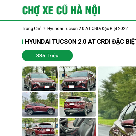
Trang Chủ
Hyundai Tucson 2.0 AT CRDi Đặc Biệt 2022
HYUNDAI TUCSON 2.0 AT CRDI ĐẶC BIỆ
885 Triệu