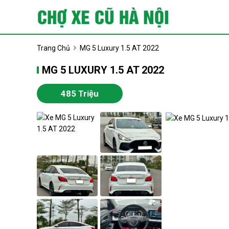
Trang Chủ
MG 5 Luxury 1.5 AT 2022
MG 5 LUXURY 1.5 AT 2022
485 Triệu