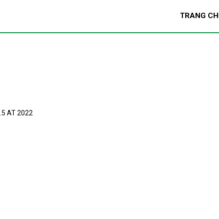
TRANG CH